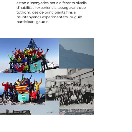
estan dissenyades per a diferents nivells
d'habilitat i experiència, assegurant que
tothom, des de principiants fins a
muntanyencs experimentats, puguin
participar i gaudir.