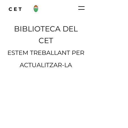
CET
BIBLIOTECA DEL
CET
ESTEM TREBALLANT PER
ACTUALITZAR-LA